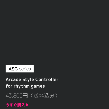
Arcade Style Controller
for rhythm games
43,800円（送料込み）
今すぐ購入