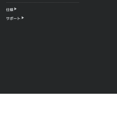
仕様
サポート